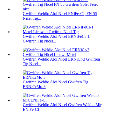
Gwifren Weldio Aloi Nicel ENiFe-CI, FN 55
Nicel Tig...
Gwifren Weldio Aloi Nicel ERNiFeCr-1,
Gwifren Tig Nicel...
Gwifren Weldio Aloi Nicel ERNiCr-3 Gwifren
Tig Nicel...
Gwifren Weldio Aloi Nicel Gwifren Tig
ERNiCrMo-3
Gwifren Weldio Aloi Nicel Gwifren Weldio Mig
ENiFe-Cl