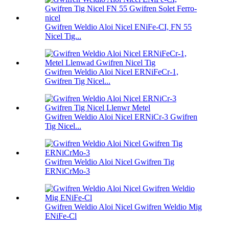
Gwifren Weldio Aloi Nicel ENiFe-CI, FN 55
Nicel Tig...
Gwifren Weldio Aloi Nicel ERNiFeCr-1,
Gwifren Tig Nicel...
Gwifren Weldio Aloi Nicel ERNiCr-3 Gwifren
Tig Nicel...
Gwifren Weldio Aloi Nicel Gwifren Tig
ERNiCrMo-3
Gwifren Weldio Aloi Nicel Gwifren Weldio Mig
ENiFe-Cl