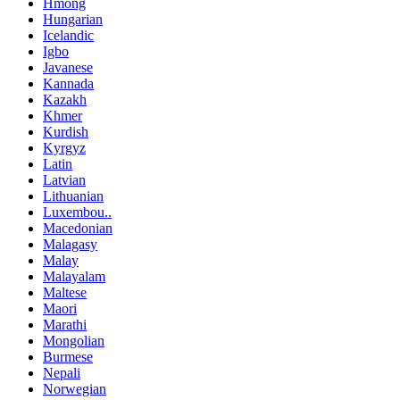
Hmong
Hungarian
Icelandic
Igbo
Javanese
Kannada
Kazakh
Khmer
Kurdish
Kyrgyz
Latin
Latvian
Lithuanian
Luxembou..
Macedonian
Malagasy
Malay
Malayalam
Maltese
Maori
Marathi
Mongolian
Burmese
Nepali
Norwegian