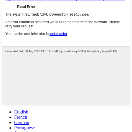
English
French
German
Portuguese