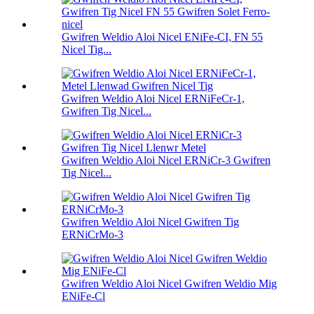
Gwifren Weldio Aloi Nicel ENiFe-CI, FN 55
Nicel Tig...
Gwifren Weldio Aloi Nicel ERNiFeCr-1,
Gwifren Tig Nicel...
Gwifren Weldio Aloi Nicel ERNiCr-3 Gwifren
Tig Nicel...
Gwifren Weldio Aloi Nicel Gwifren Tig
ERNiCrMo-3
Gwifren Weldio Aloi Nicel Gwifren Weldio Mig
ENiFe-Cl